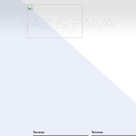
Terreno
Terreno