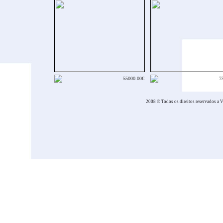
55000.00€
7
2008 © Todos os direitos reservados a V