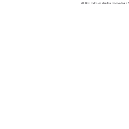
2008 © Todos os direitos reservados a V