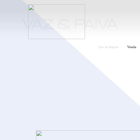
Tipo de Negócio